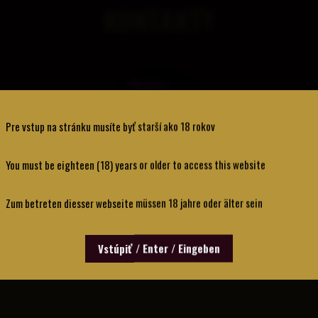
KONTAKTY
Pre vstup na stránku musíte byť starší ako 18 rokov
You must be eighteen (18) years or older to access this website
Zum betreten diesser webseite müssen 18 jahre oder älter sein
REBUY STARS ZVOLEN
Vstúpiť / Enter / Eingeben