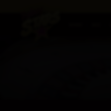
NOVINKY
AKCIE
/
/