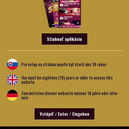
Vynechať Halloween Party kasína Rebuy Stars
Trnava by bol určite hriech, ktorý by vás strašil
poriadne dlho, preto neurobte chybu a buďte jeho
súčasťou aj vy!
Stiahnuť aplikáciu
Po Trnave sa Hallowen presunie 31. októbra do
Zvolena a Košíc. Vo Zvolene sa bude deliť 5.000€
tombola, na hráčov z metropoly východu čaká
Pre vstup na stránku musíte byť starší ako 18 rokov
bonus Royal Deck, vďaka ktorému budú môcť získať
až 200€ kredit na hru.
You must be eighteen (18) years or older to access this
website
Zum betreten diesser webseite müssen 18 jahre oder älter
Halloween kasína Rebuy Stars Zvolen s pokrovým
sein
turnajom o 10.000€ a tombolou o 5.000€
Vstúpiť / Enter / Eingeben