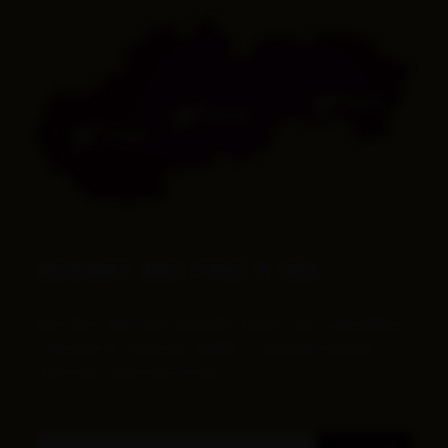
KOŠICE
ZVOLEN
TRNAVA
NOVINKY AKO PRVÉ U VÁS
DOSTÁVAJTE AKO PRVÝ NAJNOVŠIE SPRÁVY, ZĽAVY A INFORMÁCIE
O AKCIÁCH ČI TURNAJOCH. NAVYŠE TI ZADARMO POŠLEME 15
TIPOV PRE LEPŠIU HRU V POKRI.