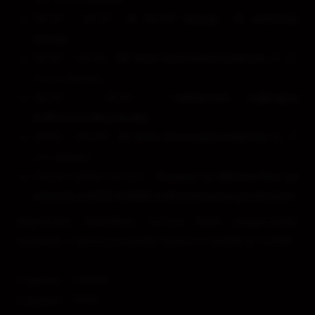
22:00 – 22:25 -
II. SLOT turnaj
+
II. ruletový
turnaj
22:20 – 23:00 -
III. kolo losovania tomboly
(7., 6.,
5. a 4. miesto)
23:00 – 23:25 –
vyhlásenie najkrajšej
halloweenskej masky
23:30 – 00:00 -
IV. kolo losovania tomboly
(3., 2.
a 1. miesto)
Počas celého večera –
bonusy za aktívnu hru na
slotoch a LIVE GAME a občerstvenie pre hráčov
Najväčším lákadlom večera bude bezpochyby
tombola, v ktorej sa medzi hráčov rozdelí až 5.555€.
1.miesto - 1.000€
2.miesto - 700€