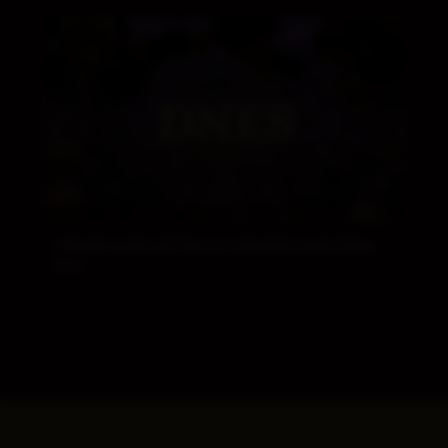
7 dôvodov, prečo prísť dnes do zvolenského kasína Rebuy
Stars