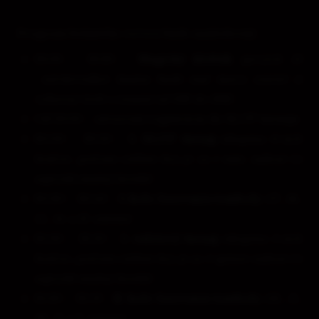
Program bohatého večera bude nasledovný:
19:00 – 19:30 –
Magický klobúk
(prvých 55
návštevníkov kasína bude mať šancu zotrieť si
výherný žreb s cenami od 10€ do 50€)
Od 19:00 – otvorená registrácia do SLOT turnaja
20:00 – 20:10 –
I. SLOT turnaj
(skupina 6-tich
hráčov, pričom cieľom hry je za 1 min. nahrať čo
najvyšší možný kredit)
20:20 – 20:45 –
I. kolo losovania tomboly
(17., 16.,
15., 14. a 13 .miesto)
21:00 – 21:10 –
I. ruletový turnaj
(skupina 5-tich
hráčov, pričom cieľom hry je za 5 spinov nahrať čo
najvyšší možný kredit)
21:20 – 21:55 -
II. kolo losovania tomboly
(12., 11.,
10., 9. a 8. miesto)