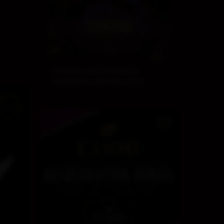
7 dôvodov, prečo prísť dnes do
zvolenského kasína Rebuy Stars