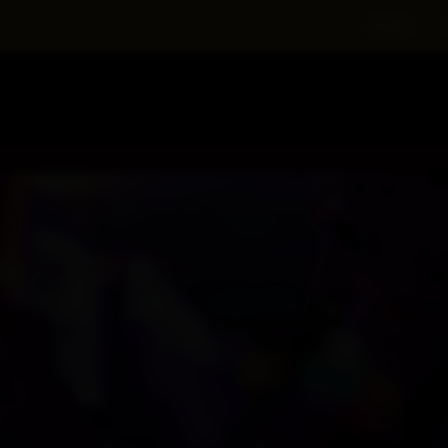
/
CASINO