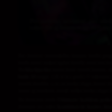
Pre niekoho nešťastný, pre návš
toho! Ale aj bonusov na živej hre
Pre hráčov trnavského kasína budú prip
bude môcť získať úplne každý, stačí len b
Na
blackjacku
môže hráč využiť bonus, ak
bude 13
(napr. 5/8, 9/4 a pod.). V takomto
využiť double, a to za lucky chips, ktoré
večer aj viackrát, avšak výška lucky chips
Na hracom stole
Ultimate holdem pokr
dostane na ruku
kombináciu kariet, ktor