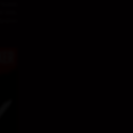
0€ bomb
Y 13th,
 hráčov