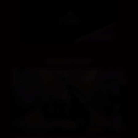
NAJNOVŠIE ČLÁNKY