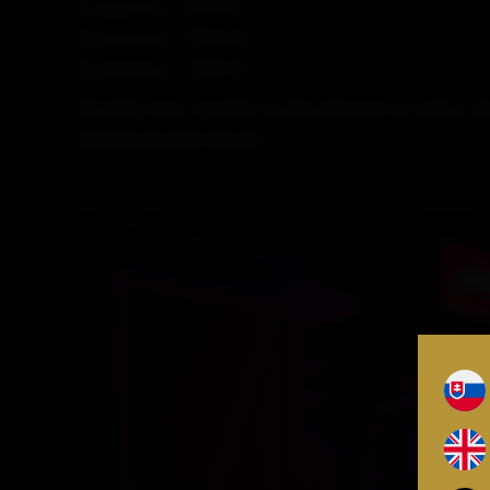
1. miesto – 300€
2. miesto – 200 €
3. miesto – 100 €
Krátky čas, rýchle rozhodnutia a valce, 
piatková slot show.