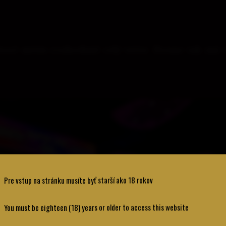
ktoré môžu rozhodnúť celý večer. Presne tak má 
Pre vstup na stránku musíte byť starší ako 18 rokov
You must be eighteen (18) years or older to access this website