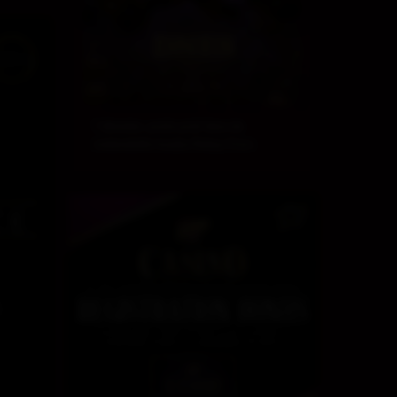
7 dôvodov, prečo prísť dnes do
zvolenského kasína Rebuy Stars