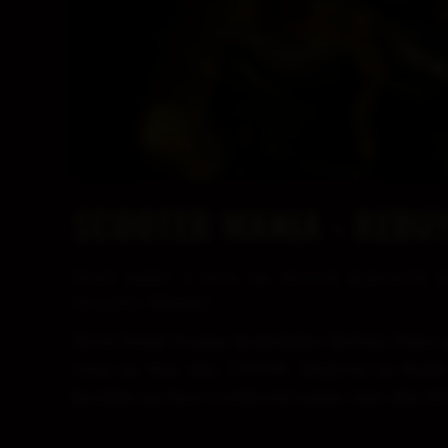
SCOOTER MANIA - REBUY
Stačí málo a leto na dvoch kolesách b
Scooter Mania!
Nový letný bonus košického Rebuy Stars 
ceny za viac ako 5.000€. Bojovať sa bude
kredity na hru v celkovej sume viac ako 2