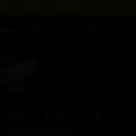
/
/
POKER
FILM CASINO
ONLINE CASINO
LANGUAGE
KARIÉRA
KONTAKTY
FAQ
/
/