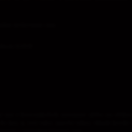
inálne žrebovanie cien
odnote 2.190€
ý má v ktoromkoľvek automate alebo na elektro
do hry, tj. točí valce, násobí výhry, vkladá kredit
cketoch s výnimkou hlavnej ceny.