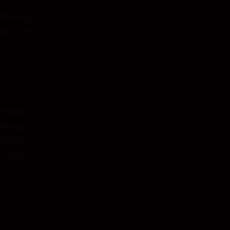
echá na
čase od
Všetky
chotne
bonusu
vzniku